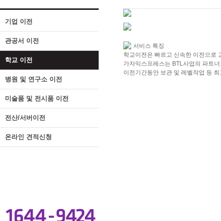
기업 이전
관공서 이전
서비스 특징
학교이전은 빠르고 신속한 이전으로 
학교 이전
가자익스프레스는 BTL사업의 파트너로
이전기간동안 보관 및 레벨작업 등 
병원 및 연구소 이전
미술품 및 전시품 이전
전산/서버이전
온라인 견적신청