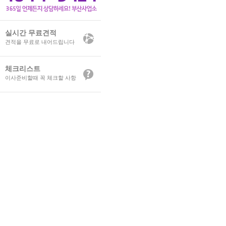
실시간 무료견적
견적을 무료로 내어드립니다
체크리스트
이사준비할때 꼭 체크할 사항