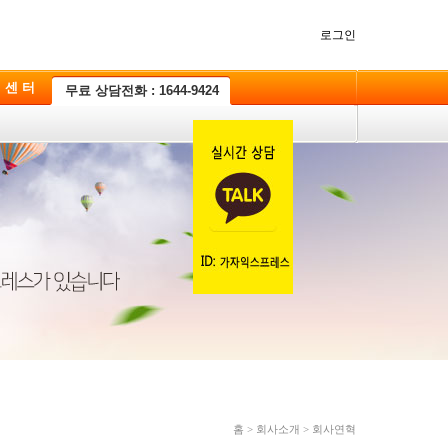
로그인
 센 터
무료 상담전화 : 1644-9424
홈 > 회사소개 > 회사연혁