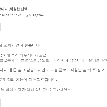
합니다.(탁월한 선택)
024-05-16 16:41
조회
15,279회
 오셔서 견적 봤습니다.
끔하게 정리 해주시더라고요.
보았는데.... 할말 없을 정도로... 가격이나 방법이나... 설명을
다. 물론 믿고 맡길거지만 아부성 글로... 직원분 잘 해 주 실 거
로 멀리 가는데 잘 부탁드립니다.
들 점심은 제가 책임 집니다. 수고하세요~