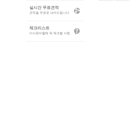
실시간 무료견적
견적을 무료로 내어드립니다
체크리스트
이사준비할때 꼭 체크할 사항