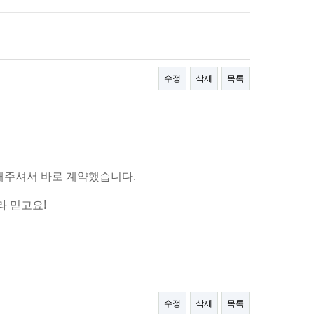
수정
삭제
목록
 잘해주셔서 바로 계약했습니다.
라 믿고요!
수정
삭제
목록